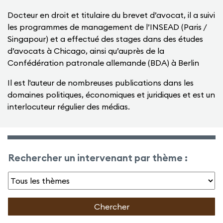
Docteur en droit et titulaire du brevet d’avocat, il a suivi
les programmes de management de l’INSEAD (Paris /
Singapour) et a effectué des stages dans des études
d’avocats à Chicago, ainsi qu’auprès de la
Confédération patronale allemande (BDA) à Berlin
Il est l'auteur de nombreuses publications dans les
domaines politiques, économiques et juridiques et est un
interlocuteur régulier des médias.
Rechercher un intervenant par thème :