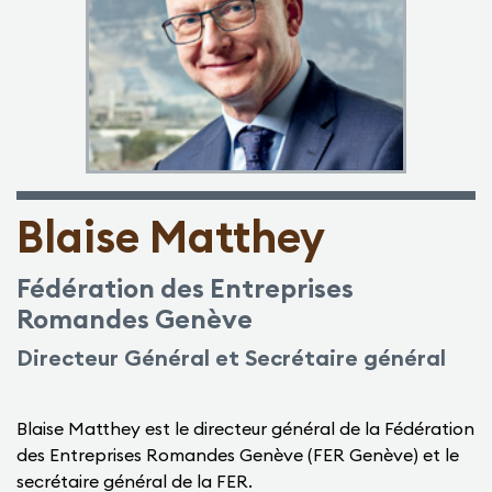
Blaise Matthey
Fédération des Entreprises
Romandes Genève
Directeur Général et Secrétaire général
Blaise Matthey est le directeur général de la Fédération
des Entreprises Romandes Genève (FER Genève) et le
secrétaire général de la FER.