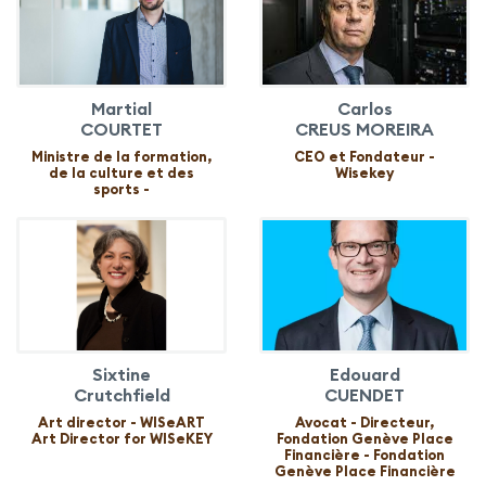
Martial
Carlos
COURTET
CREUS MOREIRA
Ministre de la formation,
CEO et Fondateur -
de la culture et des
Wisekey
sports -
Sixtine
Edouard
Crutchfield
CUENDET
Art director - WISeART
Avocat - Directeur,
Art Director for WISeKEY
Fondation Genève Place
Financière - Fondation
Genève Place Financière