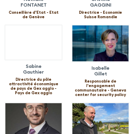
FONTANET
GAGGINI
Conseillère d'Etat - Etat
Directrice - Economie
de Genève
Suisse Romandie
Sabine
Isabelle
Gauthier
Gillet
Directrice du pôle
Responsable de
attractivité économique
l'engagement
de pays de Gex agglo -
communautaire - Geneva
Pays de Gex agglo
center for security policy