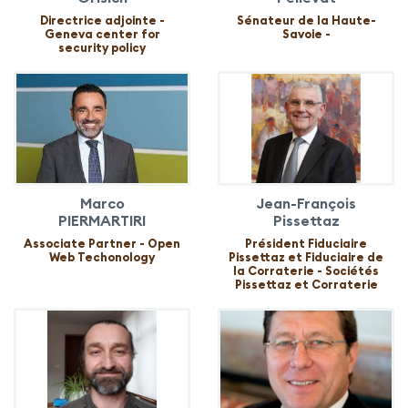
Directrice adjointe -
Sénateur de la Haute-
Geneva center for
Savoie -
security policy
Marco
Jean-François
PIERMARTIRI
Pissettaz
Associate Partner - Open
Président Fiduciaire
Web Techonology
Pissettaz et Fiduciaire de
la Corraterie - Sociétés
Pissettaz et Corraterie