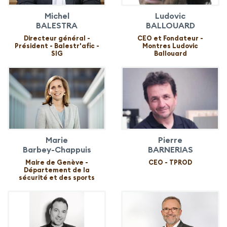
Michel
Ludovic
BALESTRA
BALLOUARD
Directeur général -
CEO et Fondateur -
Président - Balestr'afic -
Montres Ludovic
SIG
Ballouard
Marie
Pierre
Barbey-Chappuis
BARNERIAS
Maire de Genève -
CEO - TPROD
Département de la
sécurité et des sports