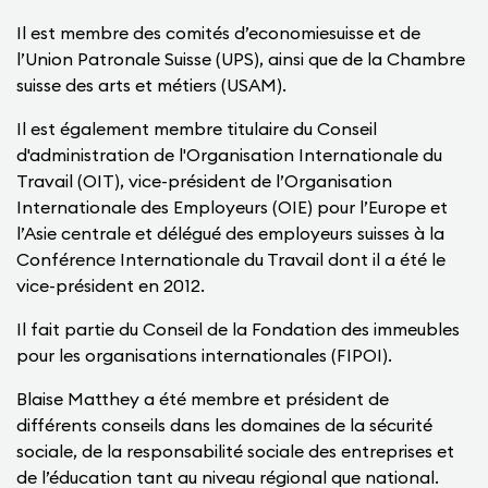
Il est membre des comités d’economiesuisse et de
l’Union Patronale Suisse (UPS), ainsi que de la Chambre
suisse des arts et métiers (USAM).
Il est également membre titulaire du Conseil
d'administration de l'Organisation Internationale du
Travail (OIT), vice-président de l’Organisation
Internationale des Employeurs (OIE) pour l’Europe et
l’Asie centrale et délégué des employeurs suisses à la
Conférence Internationale du Travail dont il a été le
vice-président en 2012.
Il fait partie du Conseil de la Fondation des immeubles
pour les organisations internationales (FIPOI).
Blaise Matthey a été membre et président de
différents conseils dans les domaines de la sécurité
sociale, de la responsabilité sociale des entreprises et
de l’éducation tant au niveau régional que national.