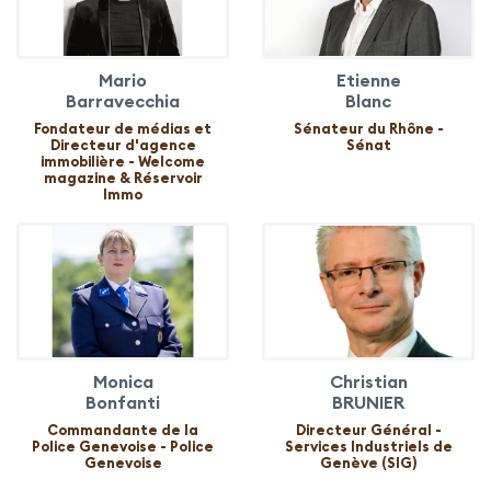
Mario
Etienne
Barravecchia
Blanc
Fondateur de médias et
Sénateur du Rhône -
Directeur d'agence
Sénat
immobilière - Welcome
magazine & Réservoir
Immo
Monica
Christian
Bonfanti
BRUNIER
Commandante de la
Directeur Général -
Police Genevoise - Police
Services Industriels de
Genevoise
Genève (SIG)