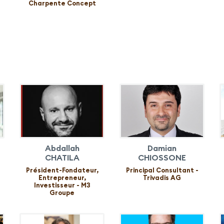
Charpente Concept
Abdallah
Damian
CHATILA
CHIOSSONE
Président-Fondateur,
Principal Consultant -
Entrepreneur,
Trivadis AG
Investisseur - M3
Groupe