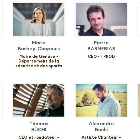
Marie
Pierre
Barbey-Chappuis
BARNERIAS
Maire de Genève -
CEO - TPROD
Département de la
sécurité et des sports
Thomas
Alexandre
BÜCHI
Buchi
CEO et Fondateur -
Artiste Chanteur -