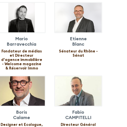
Mario
Etienne
Barravecchia
Blanc
Fondateur de médias
Sénateur du Rhône -
et Directeur
Sénat
d'agence immobilière
- Welcome magazine
& Réservoir Immo
Boris
Fabio
Calame
CAMPITELLI
Designer et Ecologue,
Directeur Général