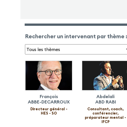
Rechercher un intervenant par thème 
François
Abdelali
ABBE-DECARROUX
ABD RABI
Directeur général -
Consultant, coach,
HES - SO
conférencier,
préparateur mental -
IFCP