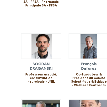
SA - PPSA - Pharmacie
-
Principale SA - PPSA
BOGDAN
François
DRAGANSKI
Duforez
Professeur associé,
Co-fondateur &
consultant en
Président du Comité
neurologie - UNIL
Scientifique & Ethique
- Wellnest Reatreats