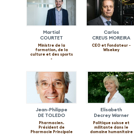
Martial
Carlos
COURTET
CREUS MOREIRA
Ministre de la
CEO et Fondateur -
formation, de la
Wisekey
culture et des sports
-
Jean-Philippe
Elisabeth
DE TOLEDO
Decrey Warner
Pharmacien.
Politique suisse et
Président de
militante dans le
Pharmacie Principale
domaine humanitaire