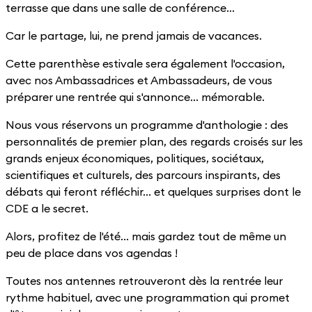
terrasse que dans une salle de conférence...
Car le partage, lui, ne prend jamais de vacances.
Cette parenthèse estivale sera également l'occasion,
avec nos Ambassadrices et Ambassadeurs, de vous
préparer une rentrée qui s'annonce... mémorable.
Nous vous réservons un programme d'anthologie : des
personnalités de premier plan, des regards croisés sur les
grands enjeux économiques, politiques, sociétaux,
scientifiques et culturels, des parcours inspirants, des
débats qui feront réfléchir... et quelques surprises dont le
CDE a le secret.
Alors, profitez de l'été... mais gardez tout de même un
peu de place dans vos agendas !
Toutes nos antennes retrouveront dès la rentrée leur
rythme habituel, avec une programmation qui promet