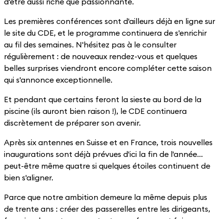
d'être aussi riche que passionnante.
Les premières conférences sont d'ailleurs déjà en ligne sur
le site du CDE, et le programme continuera de s'enrichir
au fil des semaines. N'hésitez pas à le consulter
régulièrement : de nouveaux rendez-vous et quelques
belles surprises viendront encore compléter cette saison
qui s'annonce exceptionnelle.
Et pendant que certains feront la sieste au bord de la
piscine (ils auront bien raison !), le CDE continuera
discrètement de préparer son avenir.
Après six antennes en Suisse et en France, trois nouvelles
inaugurations sont déjà prévues d'ici la fin de l'année...
peut-être même quatre si quelques étoiles continuent de
bien s'aligner.
Parce que notre ambition demeure la même depuis plus
de trente ans : créer des passerelles entre les dirigeants,