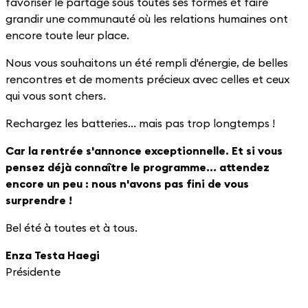
favoriser le partage sous toutes ses formes et faire
grandir une communauté où les relations humaines ont
encore toute leur place.
Nous vous souhaitons un été rempli d'énergie, de belles
rencontres et de moments précieux avec celles et ceux
qui vous sont chers.
Rechargez les batteries... mais pas trop longtemps !
Car la rentrée s'annonce exceptionnelle. Et si vous
pensez déjà connaître le programme... attendez
encore un peu : nous n'avons pas fini de vous
surprendre !
Bel été à toutes et à tous.
Enza Testa Haegi
Présidente