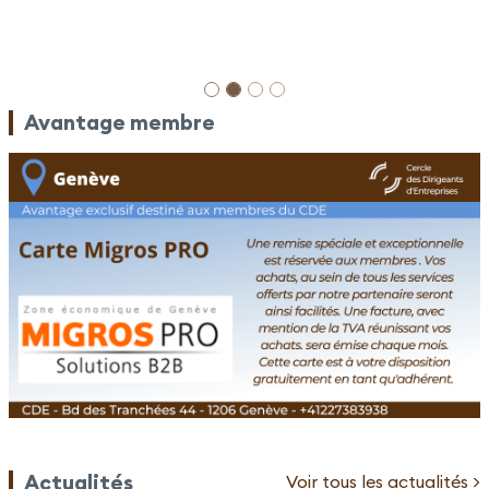
Avantage membre
Actualités
Voir tous les actualités >