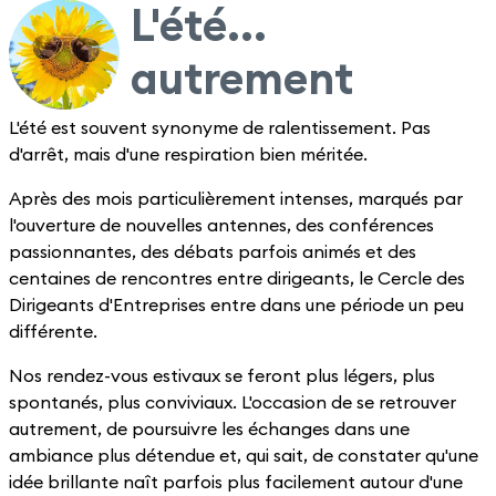
L'été...
autrement
L'été est souvent synonyme de ralentissement. Pas
d'arrêt, mais d'une respiration bien méritée.
Après des mois particulièrement intenses, marqués par
l'ouverture de nouvelles antennes, des conférences
passionnantes, des débats parfois animés et des
centaines de rencontres entre dirigeants, le Cercle des
Dirigeants d'Entreprises entre dans une période un peu
différente.
Nos rendez-vous estivaux se feront plus légers, plus
spontanés, plus conviviaux. L'occasion de se retrouver
autrement, de poursuivre les échanges dans une
ambiance plus détendue et, qui sait, de constater qu'une
idée brillante naît parfois plus facilement autour d'une