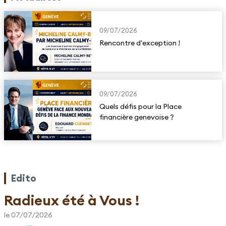
09/07/2026
Rencontre d'exception !
09/07/2026
Quels défis pour la Place
financière genevoise ?
Edito
Radieux été à Vous !
le 07/07/2026