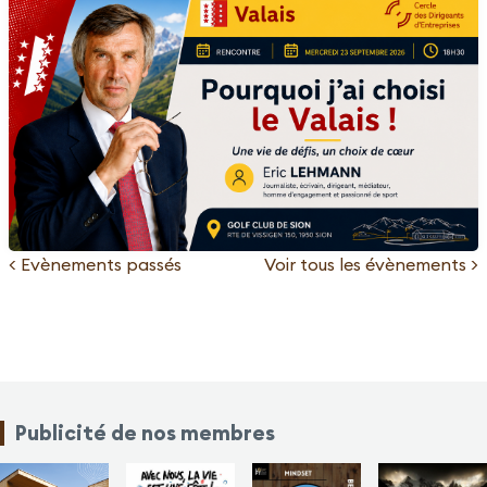
< Evènements passés
Voir tous les évènements >
Publicité de nos membres