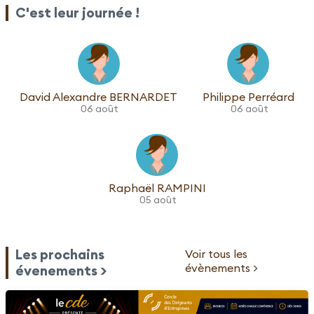
C'est leur journée !
David Alexandre BERNARDET
Philippe Perréard
06 août
06 août
Raphaël RAMPINI
05 août
Les prochains
Voir tous les
évènements >
évenements >