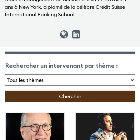
ans à New York, diplomé de la célèbre Crédit Suisse
International Banking School.
Rechercher un intervenant par thème :