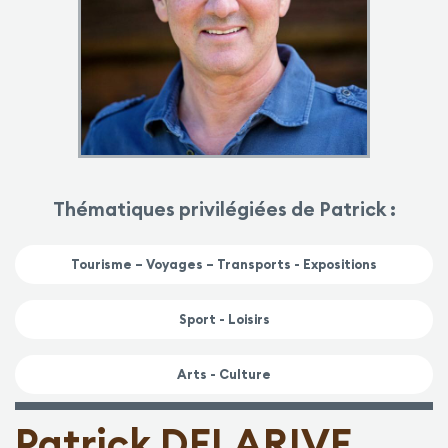
Thématiques privilégiées de Patrick :
Tourisme – Voyages – Transports - Expositions
Sport - Loisirs
Arts - Culture
Patrick DELARIVE