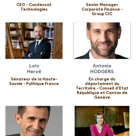
CEO - Condensat
Senior Manager
Technologies
Corporate Finance -
Group CIC
Loïc
Antonio
Hervé
HODGERS
Sénateur de la Haute-
En charge du
Savoie - Politique France
département du
Territoire - Conseil d'Etat
République et Canton de
Genève