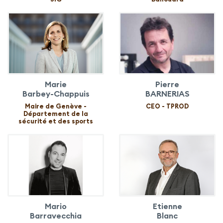
Marie
Pierre
Barbey-Chappuis
BARNERIAS
Maire de Genève -
CEO - TPROD
Département de la
sécurité et des sports
Mario
Etienne
Barravecchia
Blanc