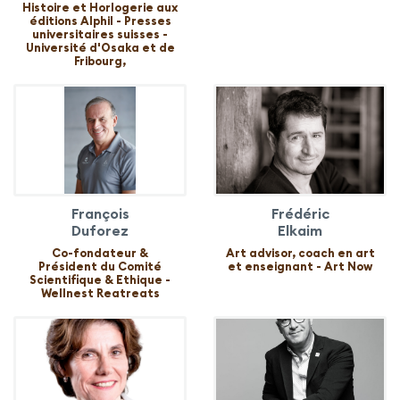
Histoire et Horlogerie aux
éditions Alphil - Presses
universitaires suisses -
Université d'Osaka et de
Fribourg,
François
Frédéric
Duforez
Elkaim
Co-fondateur &
Art advisor, coach en art
Président du Comité
et enseignant - Art Now
Scientifique & Ethique -
Wellnest Reatreats