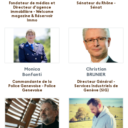
Fondateur de médias et
Sénateur du Rhône -
Directeur d'agence
Sénat
immobilière - Welcome
magazine & Réservoir
Immo
Monica
Christian
Bonfanti
BRUNIER
Commandante de la
Directeur Général -
Police Genevoise - Police
Services Industriels de
Genevoise
Genève (SIG)