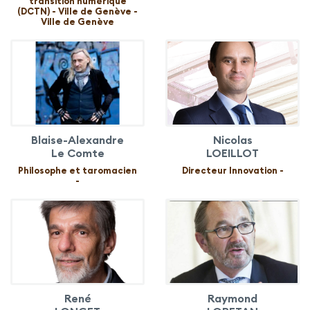
transition numérique
(DCTN) - Ville de Genève -
Ville de Genève
Blaise-Alexandre
Nicolas
Le Comte
LOEILLOT
Philosophe et taromacien
Directeur Innovation -
-
René
Raymond