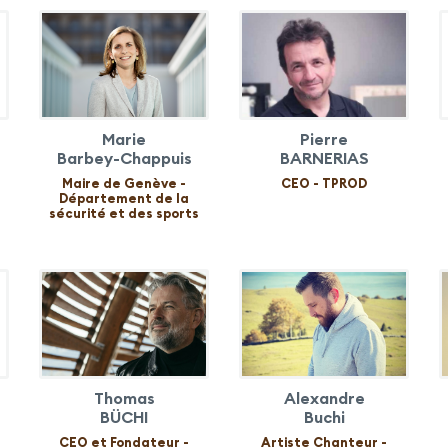
Marie
Pierre
Barbey-Chappuis
BARNERIAS
Maire de Genève -
CEO - TPROD
Département de la
sécurité et des sports
Thomas
Alexandre
BÜCHI
Buchi
CEO et Fondateur -
Artiste Chanteur -