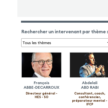
Rechercher un intervenant par thème 
François
Abdelali
ABBE-DECARROUX
ABD RABI
Directeur général -
Consultant, coach,
HES - SO
conférencier,
préparateur mental -
IFCP