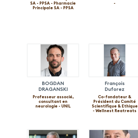
SA - PPSA - Pharmacie
-
Principale SA - PPSA
BOGDAN
François
DRAGANSKI
Duforez
Professeur associé,
Co-fondateur &
consultant en
Président du Comité
neurologie - UNIL
Scientifique & Ethique
- Wellnest Reatreats