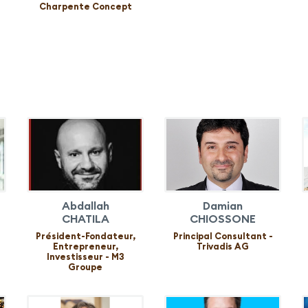
Charpente Concept
Abdallah
Damian
CHATILA
CHIOSSONE
Président-Fondateur,
Principal Consultant -
Entrepreneur,
Trivadis AG
Investisseur - M3
Groupe