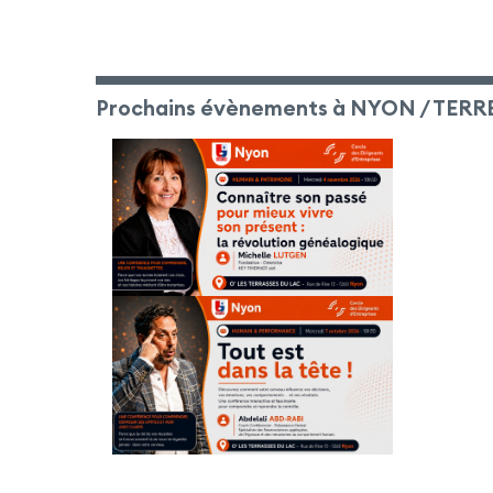
Prochains évènements à NYON / TERR