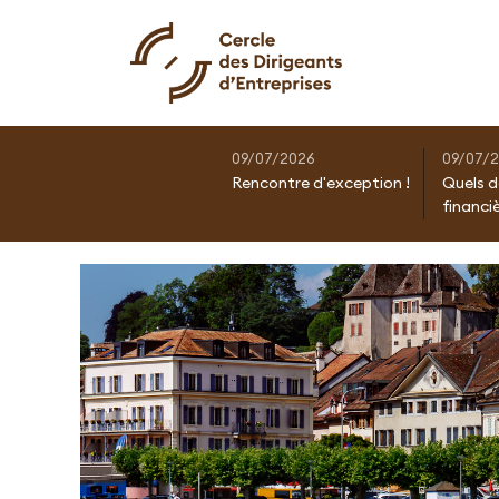
09/07/2026
09/07/
Rencontre d'exception !
Quels d
financi