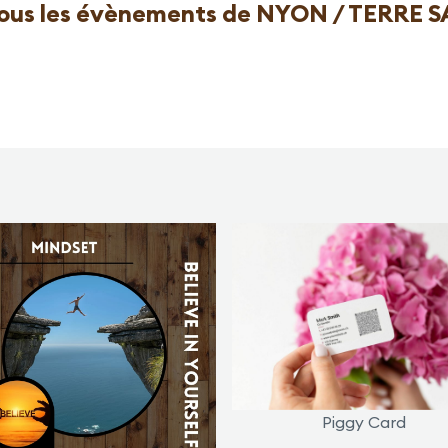
tous les évènements de NYON / TERRE 
Piggy Card