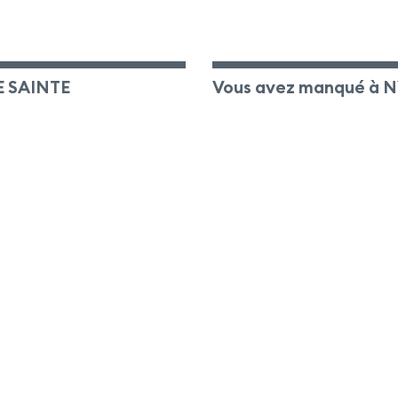
E SAINTE
Vous avez manqué à 