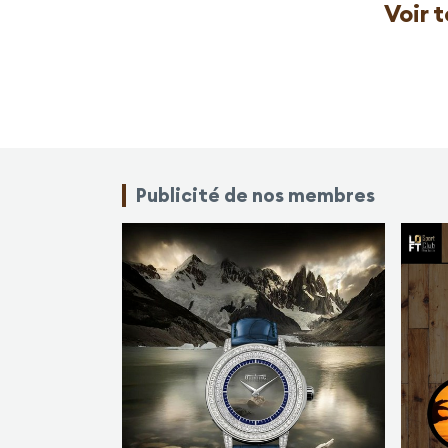
Voir 
Publicité de nos membres