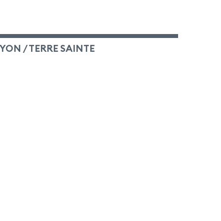
NYON / TERRE SAINTE