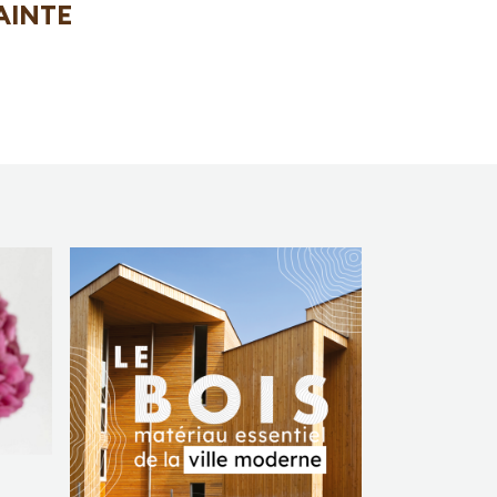
SAINTE