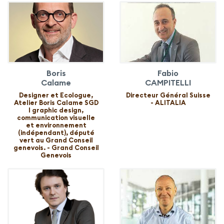
Boris
Fabio
Calame
CAMPITELLI
Designer et Ecologue,
Directeur Général Suisse
Atelier Boris Calame SGD
- ALITALIA
l graphic design,
communication visuelle
et environnement
(indépendant), député
vert au Grand Conseil
genevois. - Grand Conseil
Genevois