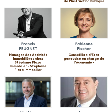
de l'Instruction Publique
Francis
Fabienne
FEUGNET
Fischer
Manager des Activités
Conseillère d’État
Immobilières chez
genevoise en charge de
Stéphane Plaza
l’économie -
Immobilier - Stéphane
Plaza Immobilier