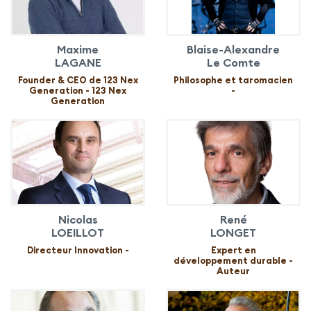
Maxime
Blaise-Alexandre
LAGANE
Le Comte
Founder & CEO de 123 Nex
Philosophe et taromacien
Generation - 123 Nex
-
Generation
Nicolas
René
LOEILLOT
LONGET
Directeur Innovation -
Expert en
développement durable -
Auteur