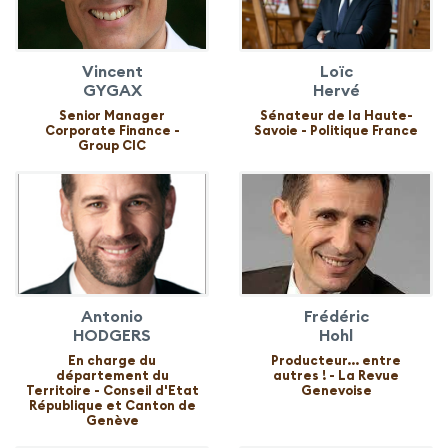
Vincent
Loïc
GYGAX
Hervé
Senior Manager
Sénateur de la Haute-
Corporate Finance -
Savoie - Politique France
Group CIC
Antonio
Frédéric
HODGERS
Hohl
En charge du
Producteur... entre
département du
autres ! - La Revue
Territoire - Conseil d'Etat
Genevoise
République et Canton de
Genève