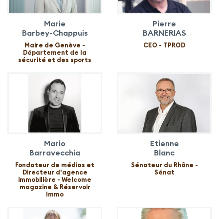
Marie
Pierre
Barbey-Chappuis
BARNERIAS
Maire de Genève -
CEO - TPROD
Département de la
sécurité et des sports
Mario
Etienne
Barravecchia
Blanc
Fondateur de médias et
Sénateur du Rhône -
Directeur d'agence
Sénat
immobilière - Welcome
magazine & Réservoir
Immo