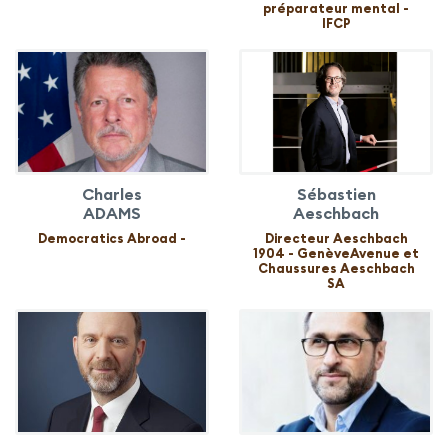
préparateur mental -
IFCP
Charles
Sébastien
ADAMS
Aeschbach
Democratics Abroad -
Directeur Aeschbach
1904 - GenèveAvenue et
Chaussures Aeschbach
SA