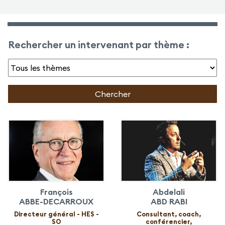
Rechercher un intervenant par thème :
François
Abdelali
ABBE-DECARROUX
ABD RABI
Directeur général - HES -
Consultant, coach,
SO
conférencier,