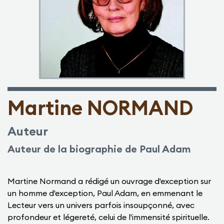
Martine NORMAND
Auteur
Auteur de la biographie de Paul Adam
Martine Normand a rédigé un ouvrage d'exception sur
un homme d'exception, Paul Adam, en emmenant le
Lecteur vers un univers parfois insoupçonné, avec
profondeur et légereté, celui de l'immensité spirituelle.