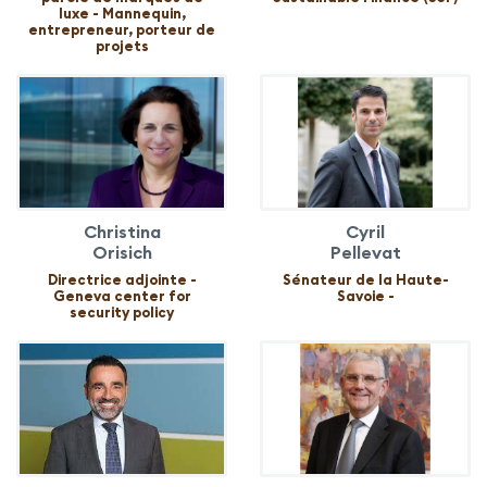
luxe - Mannequin,
entrepreneur, porteur de
projets
Christina
Cyril
Orisich
Pellevat
Directrice adjointe -
Sénateur de la Haute-
Geneva center for
Savoie -
security policy