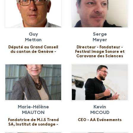
Guy
Serge
Mettan
Meyer
Député au Grand Conseil
Directeur - Fondateur -
du canton de Genève -
Festival Image Sonore et
Caravane des Sciences
Marie-Hélène
Kevin
MIAUTON
MICOUD
Fondatrice de M.I.S Trend
CEO - AA Evénements
SA, Institut de sondage -