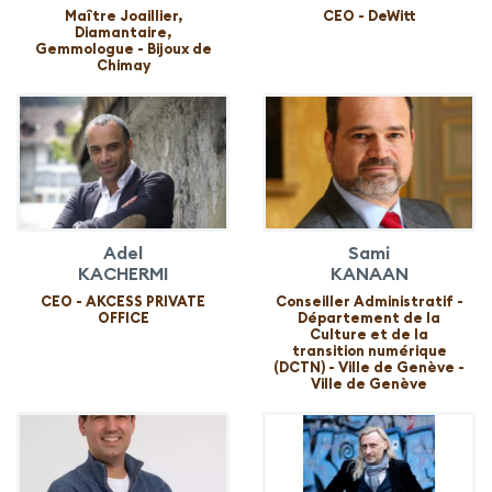
Maître Joaillier,
CEO - DeWitt
Diamantaire,
Gemmologue - Bijoux de
Chimay
Adel
Sami
KACHERMI
KANAAN
CEO - AKCESS PRIVATE
Conseiller Administratif -
OFFICE
Département de la
Culture et de la
transition numérique
(DCTN) - Ville de Genève -
Ville de Genève