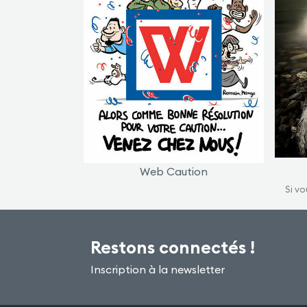
Web Caution
Si vo
Restons connectés !
Inscription à la newsletter