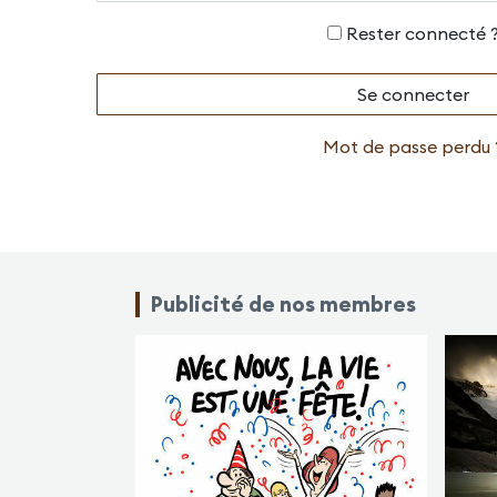
Rester connecté 
Mot de passe perdu 
Publicité de nos membres