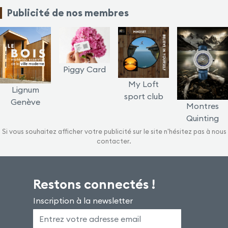
Publicité de nos membres
Piggy Card
My Loft
Lignum
sport club
Genève
Montres
Quinting
Si vous souhaitez afficher votre publicité sur le site n'hésitez pas à nous
contacter.
Restons connectés !
Inscription à la newsletter