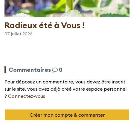
Radieux été à Vous !
07 juillet 2026
Commentaires
0
Pour déposez un commentaire, vous devez être inscrit
sur le site, vous avez déjà créé votre espace personnel
?
Connectez-vous
Créer mon compte & commenter