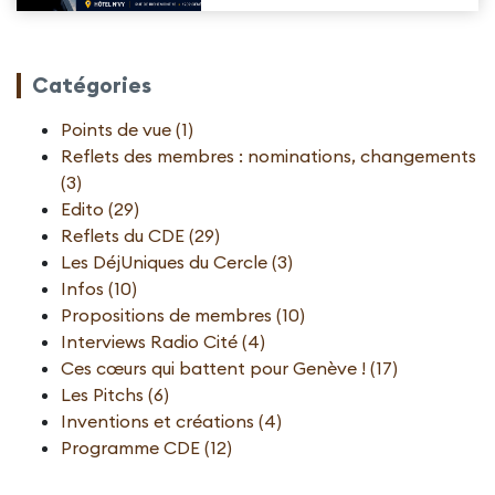
Catégories
Points de vue (1)
Reflets des membres : nominations, changements
(3)
Edito (29)
Reflets du CDE (29)
Les DéjUniques du Cercle (3)
Infos (10)
Propositions de membres (10)
Interviews Radio Cité (4)
Ces cœurs qui battent pour Genève ! (17)
Les Pitchs (6)
Inventions et créations (4)
Programme CDE (12)