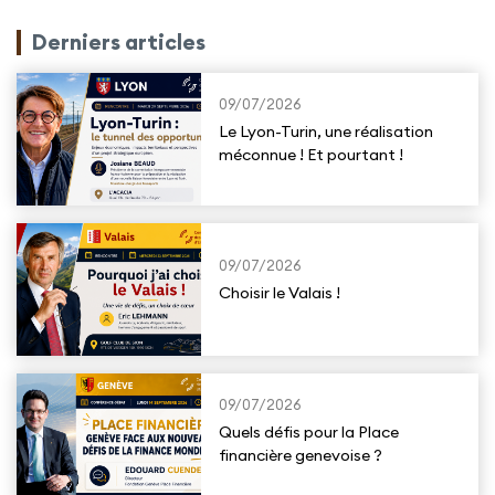
Derniers articles
09/07/2026
Le Lyon-Turin, une réalisation
méconnue ! Et pourtant !
09/07/2026
Choisir le Valais !
09/07/2026
Quels défis pour la Place
financière genevoise ?