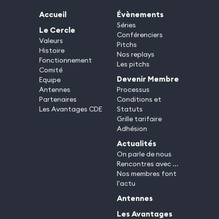
Accueil
Évènements
Séries
Le Cercle
Conférenciers
Valeurs
Pitchs
Histoire
Nos replays
Fonctionnement
Les pitchs
Comité
Devenir Membre
Equipe
Antennes
Processus
Partenaires
Conditions et
Les Avantages CDE
Statuts
Grille tarifaire
Adhésion
Actualités
On parle de nous
Rencontres avec ...
Nos membres font
l'actu
Antennes
Les Avantages