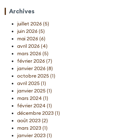
Archives
juillet 2026 (5)
juin 2026 (5)
mai 2026 (6)
avril 2026 (4)
mars 2026 (5)
février 2026 (7)
janvier 2026 (8)
octobre 2025 (1)
avril 2025 (1)
janvier 2025 (1)
mars 2024 (1)
février 2024 (1)
décembre 2023 (1)
août 2023 (2)
mars 2023 (1)
janvier 2023 (1)