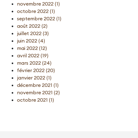
novembre 2022 (1)
octobre 2022 (1)
septembre 2022 (1)
août 2022 (2)
juillet 2022 (3)
juin 2022 (4)
mai 2022 (12)
avril 2022 (19)
mars 2022 (24)
février 2022 (20)
janvier 2022 (1)
décembre 2021 (1)
novembre 2021 (2)
octobre 2021 (1)