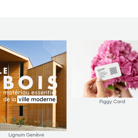
Piggy Card
Lignum Genève