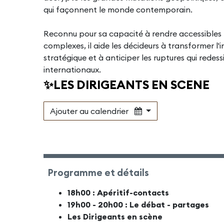
qui façonnent le monde contemporain.
Reconnu pour sa capacité à rendre accessibles le
complexes, il aide les décideurs à transformer l'i
stratégique et à anticiper les ruptures qui redes
internationaux.
✨LES DIRIGEANTS EN SCENE
Ajouter au calendrier
Programme et détails
18h00 : Apéritif-contacts
19h00 - 20h00 : Le débat - partages
Les Dirigeants en scène