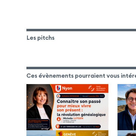
Les pitchs
Ces évènements pourraient vous intér