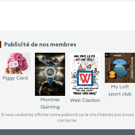
Publicité de nos membres
Piggy Card
My Loft
sport club
Montres
Web Caution
Quinting
Si vous souhaitez afficher votre publicité sur le site n'hésitez pas à nous
contacter.