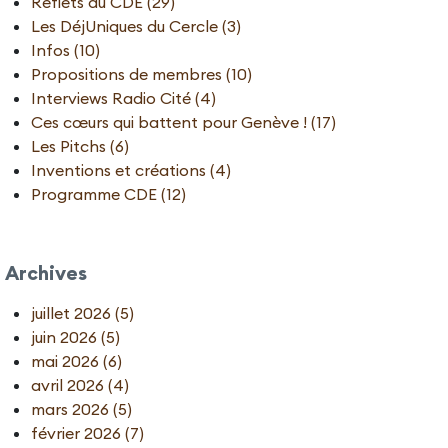
Reflets du CDE (29)
Les DéjUniques du Cercle (3)
Infos (10)
Propositions de membres (10)
Interviews Radio Cité (4)
Ces cœurs qui battent pour Genève ! (17)
Les Pitchs (6)
Inventions et créations (4)
Programme CDE (12)
Archives
juillet 2026 (5)
juin 2026 (5)
mai 2026 (6)
avril 2026 (4)
mars 2026 (5)
février 2026 (7)