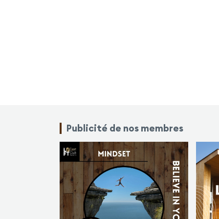
Publicité de nos membres