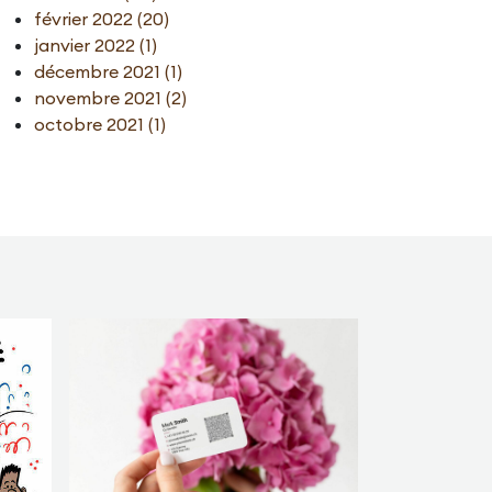
février 2022 (20)
janvier 2022 (1)
décembre 2021 (1)
novembre 2021 (2)
octobre 2021 (1)