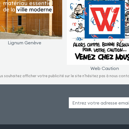
Lignum Genève
Web Caution
us souhaitez afficher votre publicité sur le site n'hésitez pas à nous cont