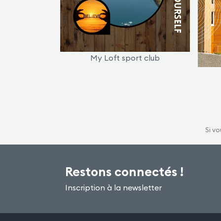
My Loft sport club
Si vo
Restons connectés !
Inscription à la newsletter