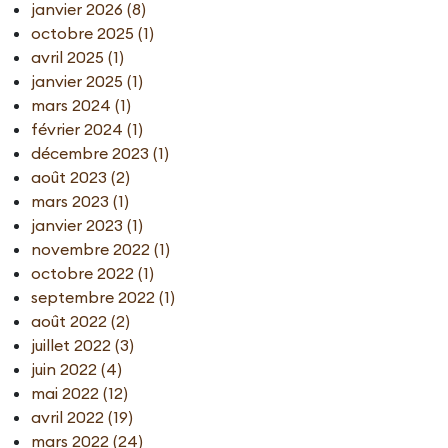
janvier 2026 (8)
octobre 2025 (1)
avril 2025 (1)
janvier 2025 (1)
mars 2024 (1)
février 2024 (1)
décembre 2023 (1)
août 2023 (2)
mars 2023 (1)
janvier 2023 (1)
novembre 2022 (1)
octobre 2022 (1)
septembre 2022 (1)
août 2022 (2)
juillet 2022 (3)
juin 2022 (4)
mai 2022 (12)
avril 2022 (19)
mars 2022 (24)